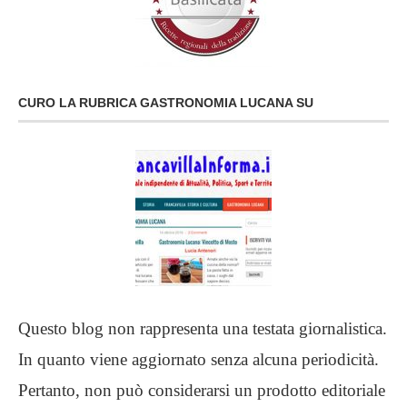
CURO LA RUBRICA GASTRONOMIA LUCANA SU
Questo blog non rappresenta una testata giornalistica.
In quanto viene aggiornato senza alcuna periodicità.
Pertanto, non può considerarsi un prodotto editoriale