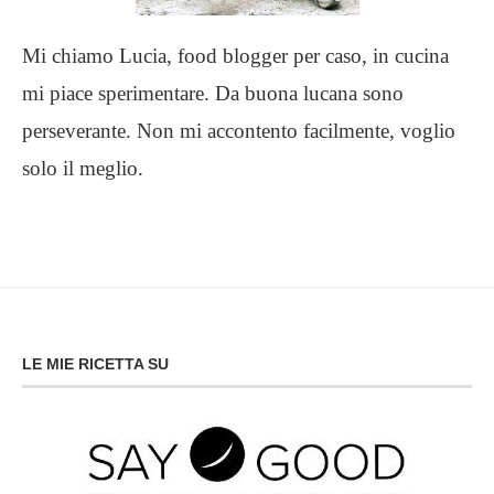
Mi chiamo Lucia, food blogger per caso, in cucina
mi piace sperimentare. Da buona lucana sono
perseverante. Non mi accontento facilmente, voglio
solo il meglio.
LE MIE RICETTA SU