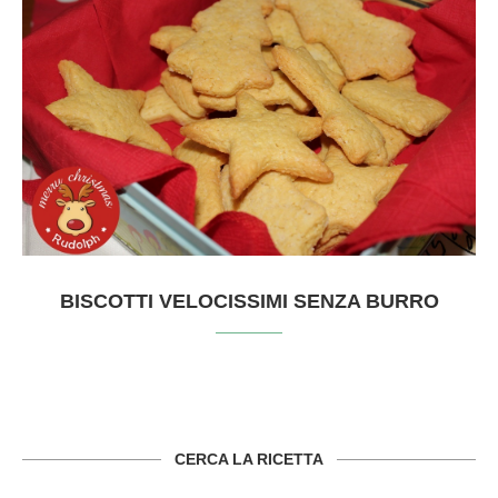
BISCOTTI VELOCISSIMI SENZA BURRO
CERCA LA RICETTA