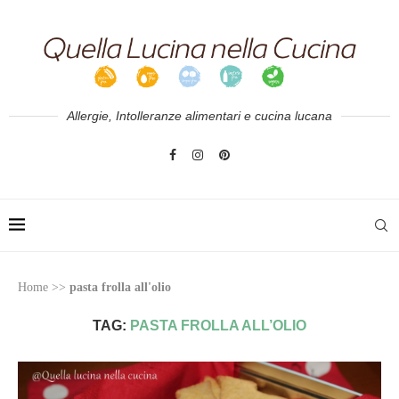
Allergie, Intolleranze alimentari e cucina lucana
Home
>>
pasta frolla all'olio
TAG:
PASTA FROLLA ALL’OLIO