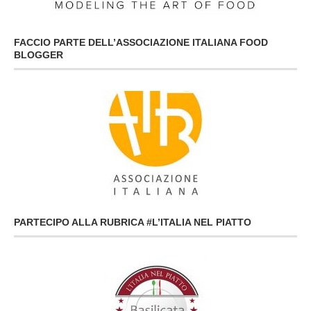
FACCIO PARTE DELL’ASSOCIAZIONE ITALIANA FOOD
BLOGGER
PARTECIPO ALLA RUBRICA #L’ITALIA NEL PIATTO