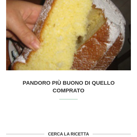
PANDORO PIÙ BUONO DI QUELLO
COMPRATO
CERCA LA RICETTA