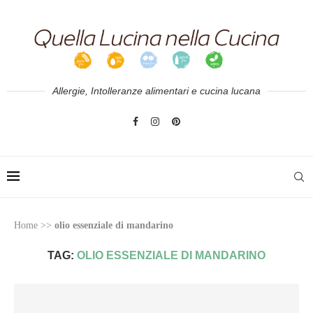
Allergie, Intolleranze alimentari e cucina lucana
Home
>>
olio essenziale di mandarino
TAG:
OLIO ESSENZIALE DI MANDARINO