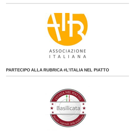
PARTECIPO ALLA RUBRICA #L’ITALIA NEL PIATTO