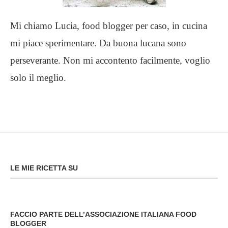
Mi chiamo Lucia, food blogger per caso, in cucina
mi piace sperimentare. Da buona lucana sono
perseverante. Non mi accontento facilmente, voglio
solo il meglio.
LE MIE RICETTA SU
FACCIO PARTE DELL’ASSOCIAZIONE ITALIANA FOOD
BLOGGER