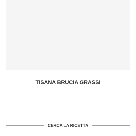
TISANA BRUCIA GRASSI
CERCA LA RICETTA