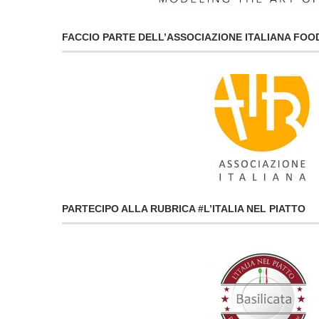
FACCIO PARTE DELL’ASSOCIAZIONE ITALIANA FO
PARTECIPO ALLA RUBRICA #L’ITALIA NEL PIATTO