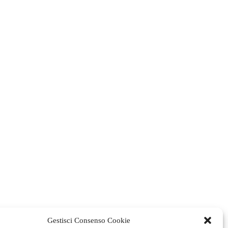
Gestisci Consenso Cookie