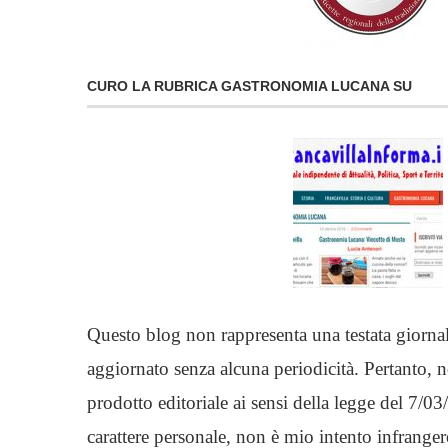
CURO LA RUBRICA GASTRONOMIA LUCANA SU
Questo blog non rappresenta una testata giornal
aggiornato senza alcuna periodicità. Pertanto, 
prodotto editoriale ai sensi della legge del 7/
carattere personale, non è mio intento infranger