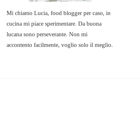
Mi chiamo Lucia, food blogger per caso, in
cucina mi piace sperimentare. Da buona
lucana sono perseverante. Non mi
accontento facilmente, voglio solo il meglio.