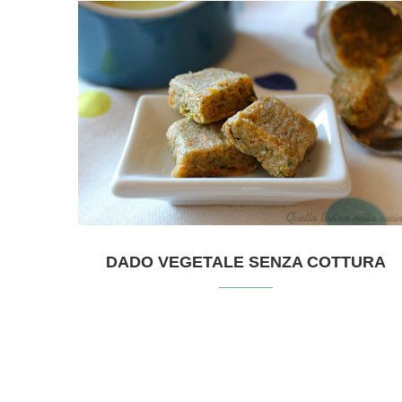
DADO VEGETALE SENZA COTTURA