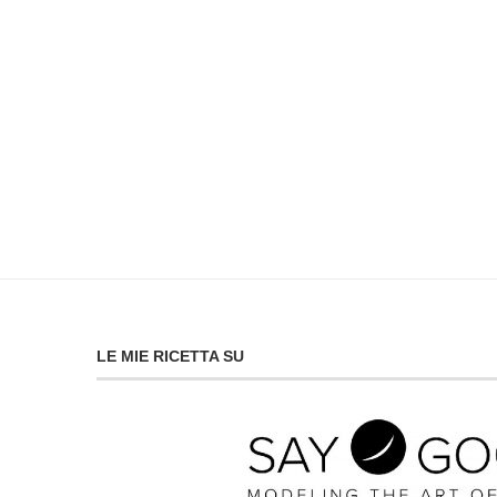
LE MIE RICETTA SU