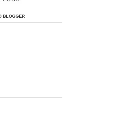
OD BLOGGER