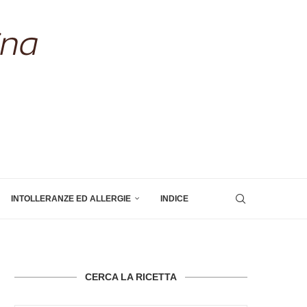
INTOLLERANZE ED ALLERGIE
INDICE
CERCA LA RICETTA