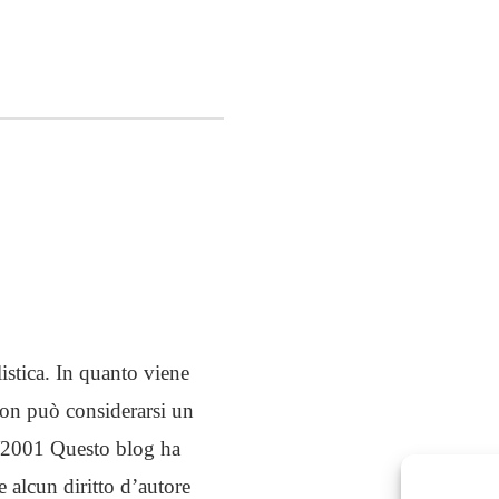
istica. In quanto viene
non può considerarsi un
03/2001 Questo blog ha
e alcun diritto d’autore