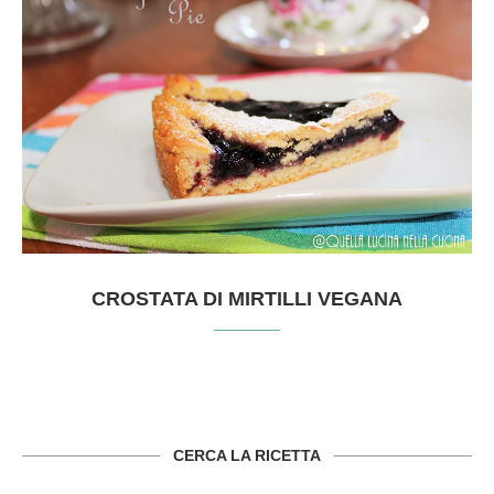
CROSTATA DI MIRTILLI VEGANA
CERCA LA RICETTA