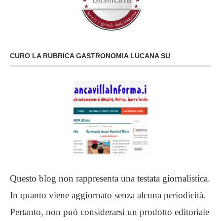
CURO LA RUBRICA GASTRONOMIA LUCANA SU
Questo blog non rappresenta una testata giornalistica.
In quanto viene aggiornato senza alcuna periodicità.
Pertanto, non può considerarsi un prodotto editoriale