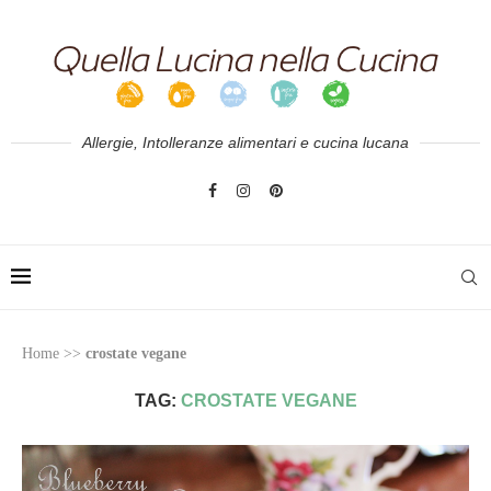
Allergie, Intolleranze alimentari e cucina lucana
Home
>>
crostate vegane
TAG:
CROSTATE VEGANE