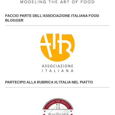
FACCIO PARTE DELL’ASSOCIAZIONE ITALIANA FOOD
BLOGGER
PARTECIPO ALLA RUBRICA #L’ITALIA NEL PIATTO