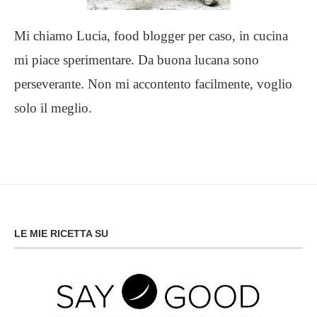
Mi chiamo Lucia, food blogger per caso, in cucina
mi piace sperimentare. Da buona lucana sono
perseverante. Non mi accontento facilmente, voglio
solo il meglio.
LE MIE RICETTA SU