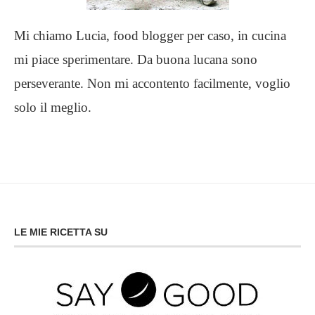
Mi chiamo Lucia, food blogger per caso, in cucina
mi piace sperimentare. Da buona lucana sono
perseverante. Non mi accontento facilmente, voglio
solo il meglio.
LE MIE RICETTA SU