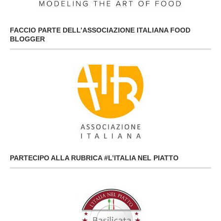
FACCIO PARTE DELL’ASSOCIAZIONE ITALIANA FOOD
BLOGGER
PARTECIPO ALLA RUBRICA #L’ITALIA NEL PIATTO