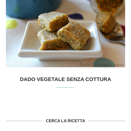
DADO VEGETALE SENZA COTTURA
CERCA LA RICETTA