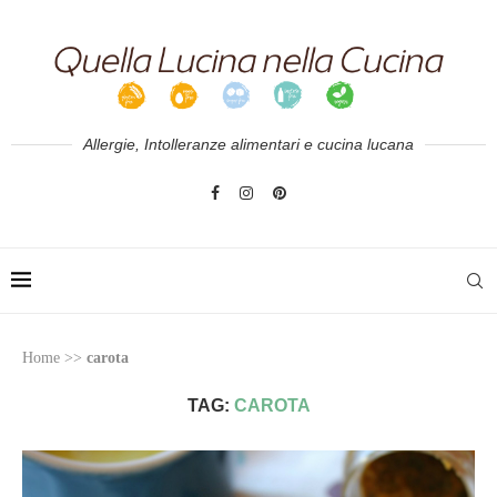
Allergie, Intolleranze alimentari e cucina lucana
Home
>>
carota
TAG:
CAROTA