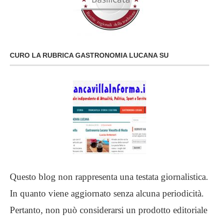
CURO LA RUBRICA GASTRONOMIA LUCANA SU
Questo blog non rappresenta una testata giornalistica.
In quanto viene aggiornato senza alcuna periodicità.
Pertanto, non può considerarsi un prodotto editoriale