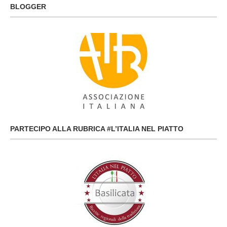
BLOGGER
PARTECIPO ALLA RUBRICA #L’ITALIA NEL PIATTO