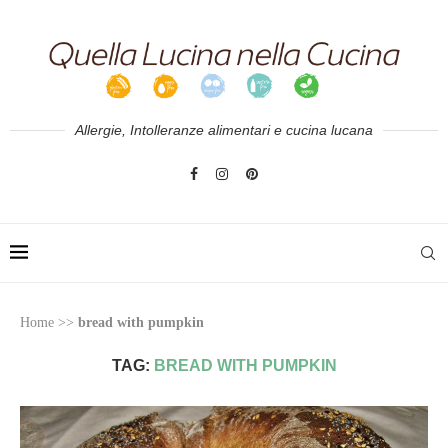
Allergie, Intolleranze alimentari e cucina lucana
Home
>>
bread with pumpkin
TAG:
BREAD WITH PUMPKIN