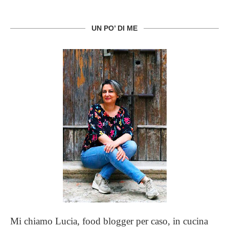
UN PO’ DI ME
Mi chiamo Lucia, food blogger per caso, in cucina