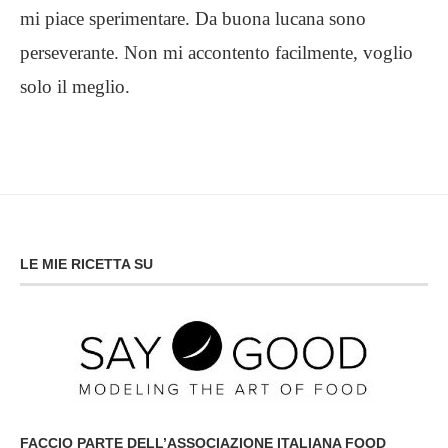
mi piace sperimentare. Da buona lucana sono
perseverante. Non mi accontento facilmente, voglio
solo il meglio.
LE MIE RICETTA SU
FACCIO PARTE DELL’ASSOCIAZIONE ITALIANA FOOD