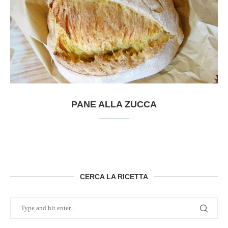
PANE ALLA ZUCCA
CERCA LA RICETTA