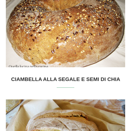
CIAMBELLA ALLA SEGALE E SEMI DI CHIA