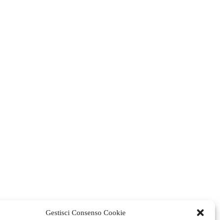
Gestisci Consenso Cookie