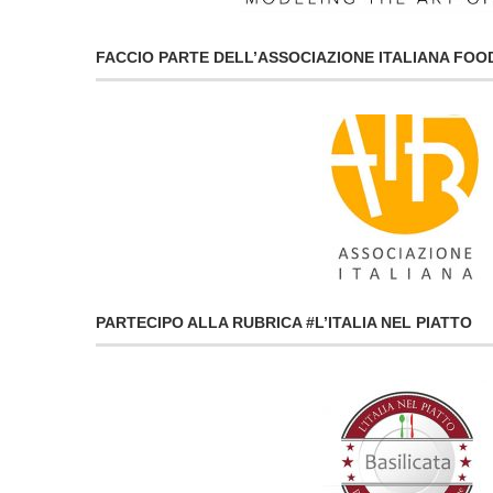
FACCIO PARTE DELL’ASSOCIAZIONE ITALIANA FO
PARTECIPO ALLA RUBRICA #L’ITALIA NEL PIATTO