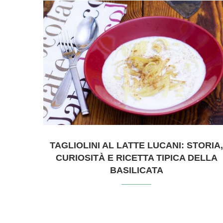
TAGLIOLINI AL LATTE LUCANI: STORIA
CURIOSITÀ E RICETTA TIPICA DELLA
BASILICATA