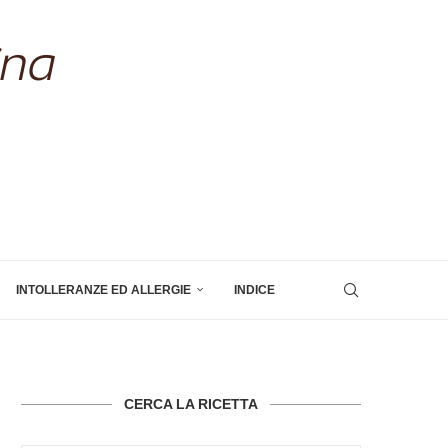
INTOLLERANZE ED ALLERGIE
INDICE
CERCA LA RICETTA