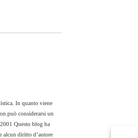
istica. In quanto viene
non può considerarsi un
03/2001 Questo blog ha
e alcun diritto d’autore