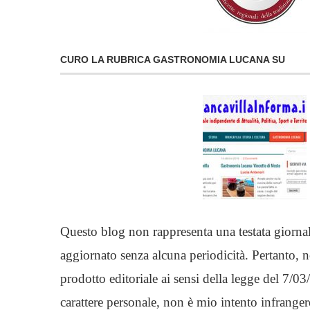
CURO LA RUBRICA GASTRONOMIA LUCANA SU
Questo blog non rappresenta una testata giornal
aggiornato senza alcuna periodicità. Pertanto, 
prodotto editoriale ai sensi della legge del 7/
carattere personale, non è mio intento infranger