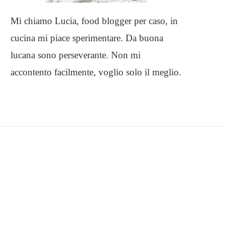
Mi chiamo Lucia, food blogger per caso, in
cucina mi piace sperimentare. Da buona
lucana sono perseverante. Non mi
accontento facilmente, voglio solo il meglio.