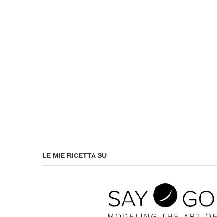
LE MIE RICETTA SU