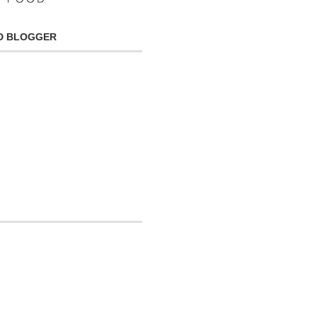
OD BLOGGER