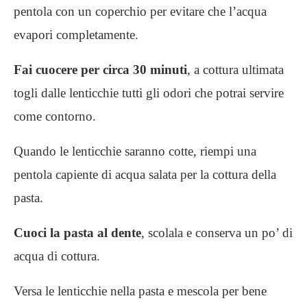
pentola con un coperchio per evitare che l’acqua
evapori completamente.
Fai cuocere per circa 30 minuti
, a cottura ultimata
togli dalle lenticchie tutti gli odori che potrai servire
come contorno.
Quando le lenticchie saranno cotte, riempi una
pentola capiente di acqua salata per la cottura della
pasta.
Cuoci la pasta al dente
, scolala e conserva un po’ di
acqua di cottura.
Versa le lenticchie nella pasta e mescola per bene