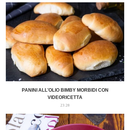
PANINI ALL’OLIO BIMBY MORBIDI CON
VIDEORICETTA
23:28