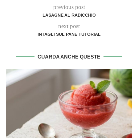
previous post
LASAGNE AL RADICCHIO
next post
INTAGLI SUL PANE TUTORIAL
GUARDA ANCHE QUESTE