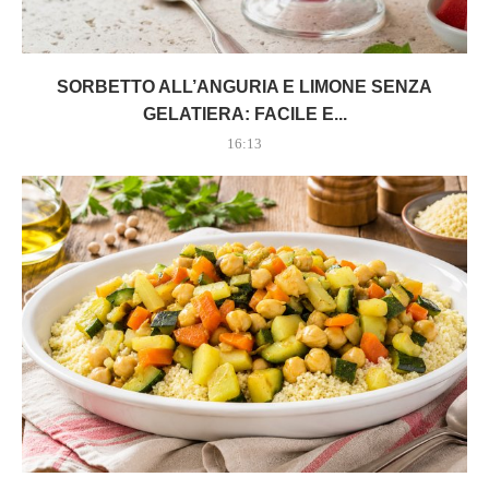
SORBETTO ALL’ANGURIA E LIMONE SENZA
GELATIERA: FACILE E...
16:13