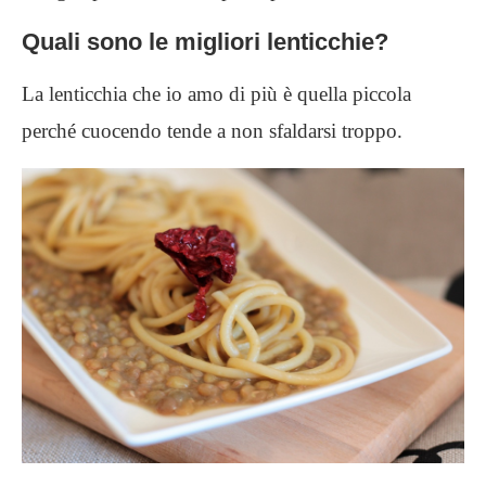
Quali sono le migliori lenticchie?
La lenticchia che io amo di più è quella piccola
perché cuocendo tende a non sfaldarsi troppo.