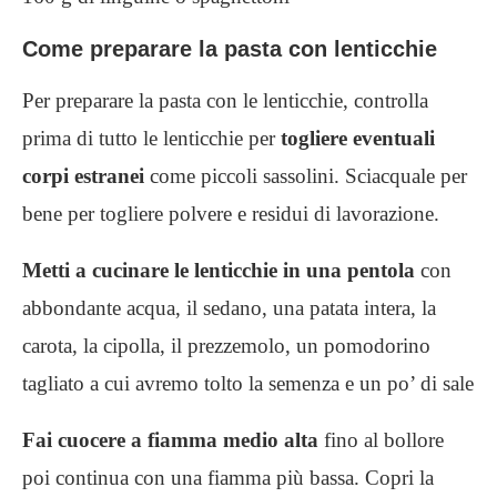
Come preparare la pasta con lenticchie
Per preparare la pasta con le lenticchie, controlla
prima di tutto le lenticchie per
togliere eventuali
corpi estranei
come piccoli sassolini. Sciacquale per
bene per togliere polvere e residui di lavorazione.
Metti a cucinare le lenticchie in una pentola
con
abbondante acqua, il sedano, una patata intera, la
carota, la cipolla, il prezzemolo, un pomodorino
tagliato a cui avremo tolto la semenza e un po’ di sale
Fai cuocere a fiamma medio alta
fino al bollore
poi continua con una fiamma più bassa. Copri la