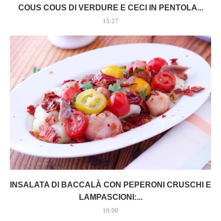
COUS COUS DI VERDURE E CECI IN PENTOLA...
15:27
INSALATA DI BACCALÀ CON PEPERONI CRUSCHI E
LAMPASCIONI:...
10:00