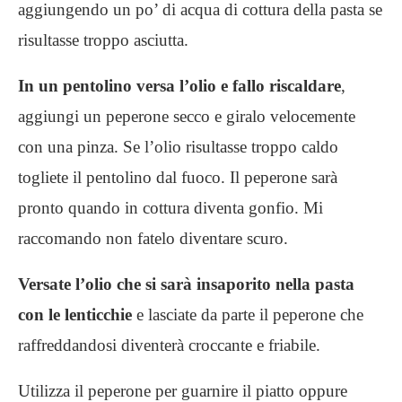
aggiungendo un po’ di acqua di cottura della pasta se
risultasse troppo asciutta.
In un pentolino versa l’olio e fallo riscaldare
,
aggiungi un peperone secco e giralo velocemente
con una pinza. Se l’olio risultasse troppo caldo
togliete il pentolino dal fuoco. Il peperone sarà
pronto quando in cottura diventa gonfio. Mi
raccomando non fatelo diventare scuro.
Versate l’olio che si sarà insaporito nella pasta
con le lenticchie
e lasciate da parte il peperone che
raffreddandosi diventerà croccante e friabile.
Utilizza il peperone per guarnire il piatto oppure