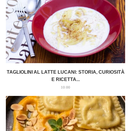
TAGLIOLINI AL LATTE LUCANI: STORIA, CURIOSITÀ
E RICETTA...
10:00