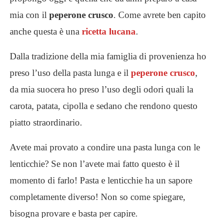
mia con il
peperone crusco
. Come avrete ben capito
anche questa è una
ricetta lucana
.
Dalla tradizione della mia famiglia di provenienza ho
preso l’uso della pasta lunga e il
peperone crusco
,
da mia suocera ho preso l’uso degli odori quali la
carota, patata, cipolla e sedano che rendono questo
piatto straordinario.
Avete mai provato a condire una pasta lunga con le
lenticchie? Se non l’avete mai fatto questo è il
momento di farlo! Pasta e lenticchie ha un sapore
completamente diverso! Non so come spiegare,
bisogna provare e basta per capire.