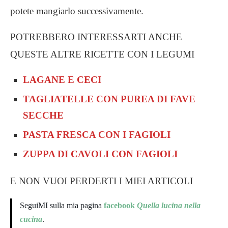
potete mangiarlo successivamente.
POTREBBERO INTERESSARTI ANCHE
QUESTE ALTRE RICETTE CON I LEGUMI
LAGANE E CECI
TAGLIATELLE CON PUREA DI FAVE
SECCHE
PASTA FRESCA CON I FAGIOLI
ZUPPA DI CAVOLI CON FAGIOLI
E NON VUOI PERDERTI I MIEI ARTICOLI
SeguiMI sulla mia pagina
facebook
Quella lucina nella
cucina
.