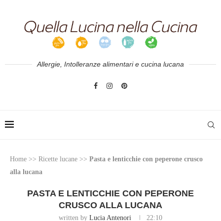
Allergie, Intolleranze alimentari e cucina lucana
Home
>>
Ricette lucane
>>
Pasta e lenticchie con peperone crusco
alla lucana
PASTA E LENTICCHIE CON PEPERONE
CRUSCO ALLA LUCANA
written by
Lucia Antenori
22:10