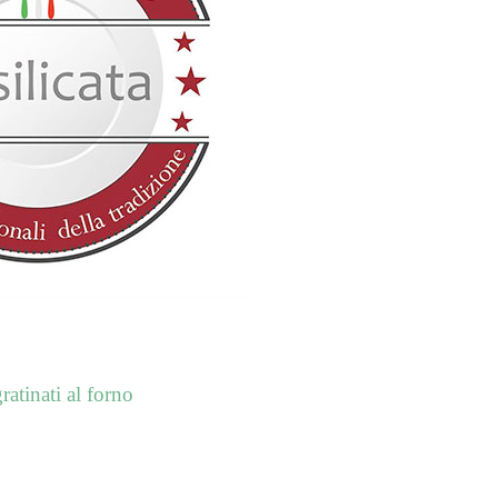
ratinati al forno