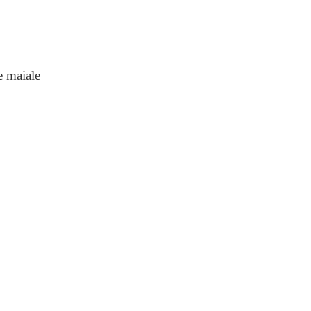
e maiale