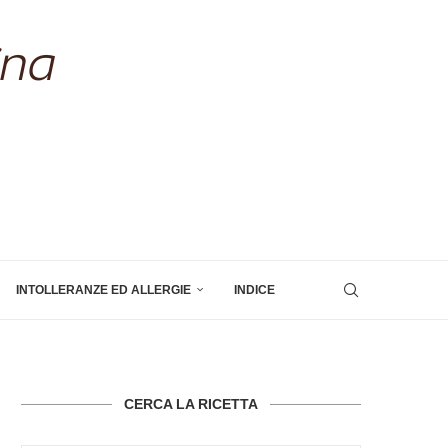
INTOLLERANZE ED ALLERGIE
INDICE
CERCA LA RICETTA