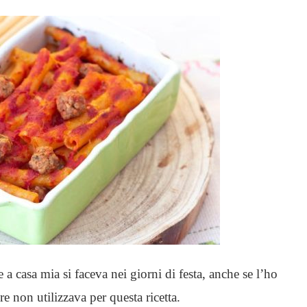
a casa mia si faceva nei giorni di festa, anche se l’ho
e non utilizzava per questa ricetta.