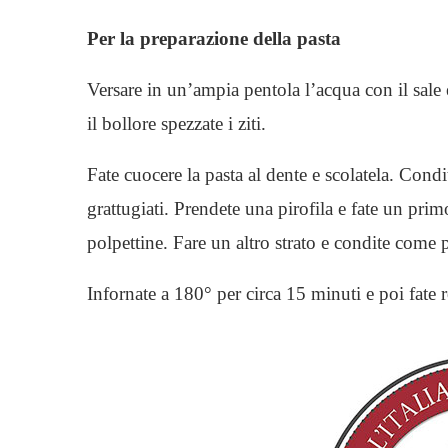
Per la preparazione della pasta
Versare in un’ampia pentola l’acqua con il sale 
il bollore spezzate i ziti.
Fate cuocere la pasta al dente e scolatela. Cond
grattugiati. Prendete una pirofila e fate un prim
polpettine. Fare un altro strato e condite come 
Infornate a 180° per circa 15 minuti e poi fate r