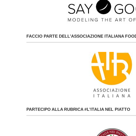
FACCIO PARTE DELL’ASSOCIAZIONE ITALIANA FO
PARTECIPO ALLA RUBRICA #L’ITALIA NEL PIATTO