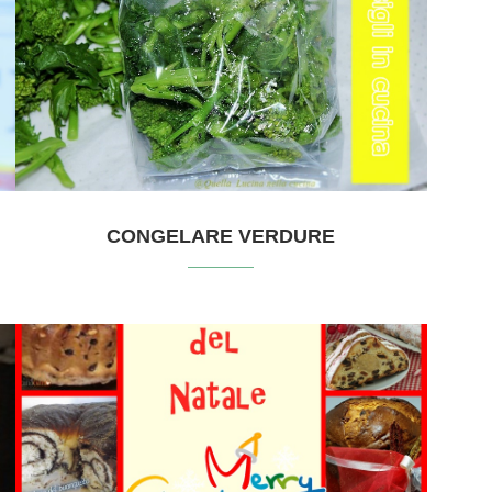
CONGELARE VERDURE