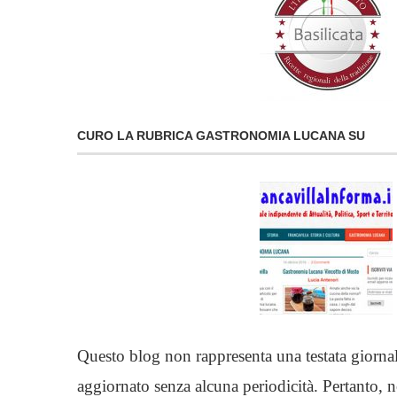
CURO LA RUBRICA GASTRONOMIA LUCANA SU
Questo blog non rappresenta una testata giornal
aggiornato senza alcuna periodicità. Pertanto, 