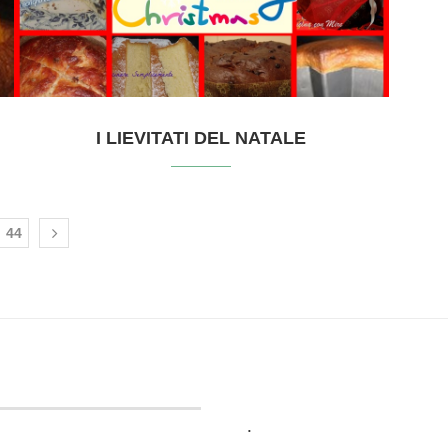
I LIEVITATI DEL NATALE
44
.