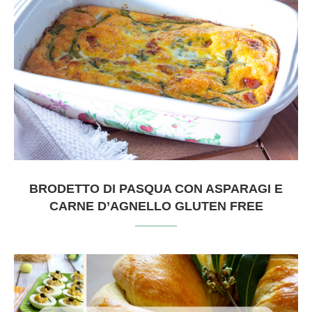
BRODETTO DI PASQUA CON ASPARAGI E
CARNE D’AGNELLO GLUTEN FREE