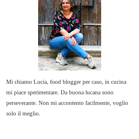
Mi chiamo Lucia, food blogger per caso, in cucina
mi piace sperimentare. Da buona lucana sono
perseverante. Non mi accontento facilmente, voglio
solo il meglio.