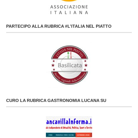
PARTECIPO ALLA RUBRICA #L’ITALIA NEL PIATTO
CURO LA RUBRICA GASTRONOMIA LUCANA SU