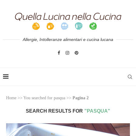
Allergie, Intolleranze alimentari e cucina lucana
Home
>>
You searched for pasqua
>>
Pagina 2
SEARCH RESULTS FOR
"PASQUA"