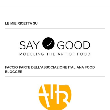
LE MIE RICETTA SU
FACCIO PARTE DELL’ASSOCIAZIONE ITALIANA FOOD
BLOGGER