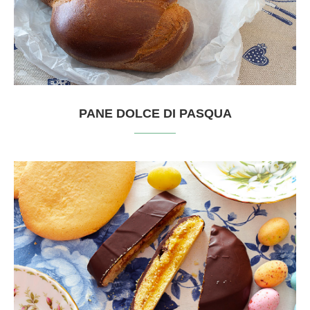
PANE DOLCE DI PASQUA