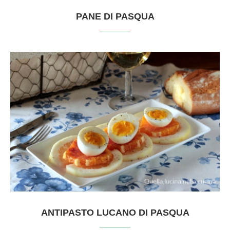
PANE DI PASQUA
ANTIPASTO LUCANO DI PASQUA