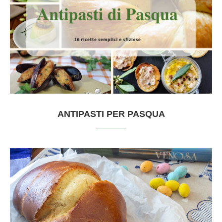
ANTIPASTI PER PASQUA