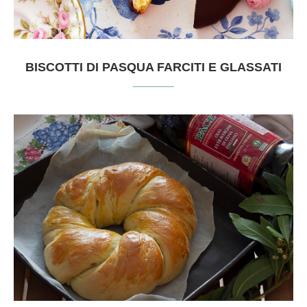
BISCOTTI DI PASQUA FARCITI E GLASSATI