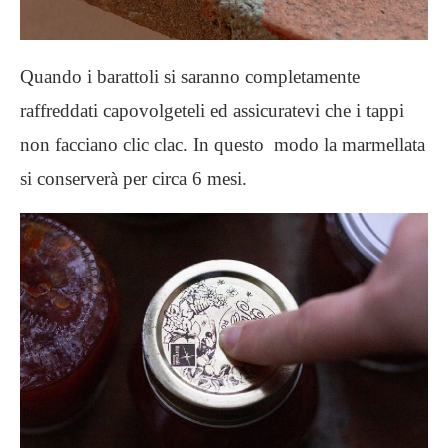
Quando i barattoli si saranno completamente
raffreddati capovolgeteli ed assicuratevi che i tappi
non facciano clic clac. In questo modo la marmellata
si conserverà per circa 6 mesi.