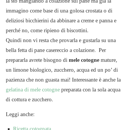
la sto mangiando a colazione sul pane ma già la
immagino come base di una golosa crostata o di
deliziosi bicchierini da abbinare a creme e panna e
perché no, come ripieno di biscottini.
Quindi non vi resta che provarla e gustarla su una
bella fetta di pane casereccio a colazione. Per
prepararla avrete bisogno di
mele cotogne
mature,
un limone biologico, zucchero, acqua ed un po’ di
pazienza che non guasta mai! Interessante è anche la
gelatina di mele cotogne
preparata con la sola acqua
di cottura e zucchero.
Leggi anche:
Ricetta cotognata