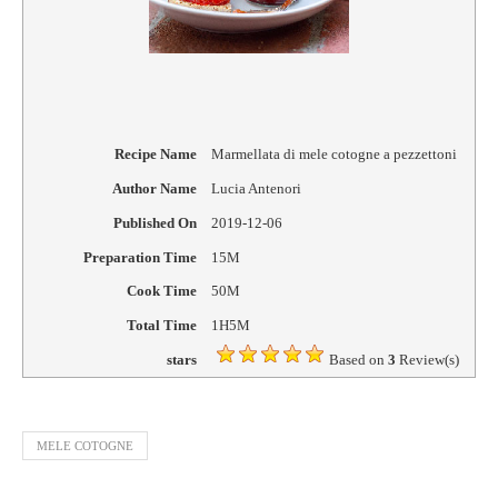
Recipe Name
Marmellata di mele cotogne a pezzettoni
Author Name
Lucia Antenori
Published On
2019-12-06
Preparation Time
15M
Cook Time
50M
Total Time
1H5M
stars
Based on
3
Review(s)
MELE COTOGNE