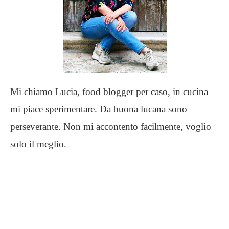
Mi chiamo Lucia, food blogger per caso, in cucina
mi piace sperimentare. Da buona lucana sono
perseverante. Non mi accontento facilmente, voglio
solo il meglio.