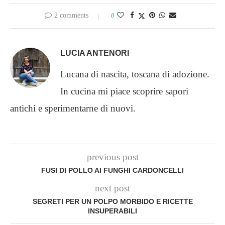
2 comments
0
LUCIA ANTENORI
Lucana di nascita, toscana di adozione.
In cucina mi piace scoprire sapori
antichi e sperimentarne di nuovi.
previous post
FUSI DI POLLO AI FUNGHI CARDONCELLI
next post
SEGRETI PER UN POLPO MORBIDO E RICETTE
INSUPERABILI