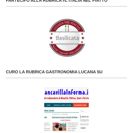
PARTECIPO ALLA RUBRICA #L’ITALIA NEL PIATTO
CURO LA RUBRICA GASTRONOMIA LUCANA SU