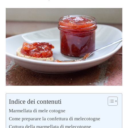
Indice dei contenuti
Marmellata di mele cotogne
Come preparare la confettura di melecotogne
Cottura della marmellata di melecotogne