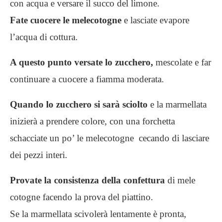
con acqua e versare il succo del limone.
Fate cuocere le melecotogne
e lasciate evapore
l’acqua di cottura.
A questo punto versate lo zucchero,
mescolate e far
continuare a cuocere a fiamma moderata.
Quando lo zucchero si sarà sciolto
e la marmellata
inizierà a prendere colore, con una forchetta
schacciate un po’ le melecotogne cecando di lasciare
dei pezzi interi.
Provate la consistenza della confettura
di mele
cotogne facendo la prova del piattino.
Se la marmellata scivolerà lentamente è pronta,