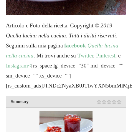
Articolo e Foto della ricetta: Copyright
© 2019
Quella lucina nella cucina. Tutti i diritti riservati.
Seguimi sulla mia pagina
facebook
Quella lucina
nella cucina
. Mi trovi anche su
Twitter
,
Pinterest,
e
Instagram<
[rs_space lg_device=”30″ md_device=””
sm_device=”” xs_device=””]
[rs_custom_ads]JTNDc2NyaXB0JTIwYXN5bmM
Summary
Rating
1 star
2 star
3 star
4 star
5 star