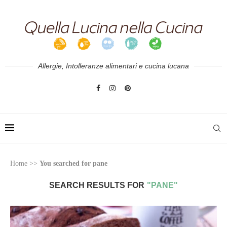
Allergie, Intolleranze alimentari e cucina lucana
Home
>>
You searched for pane
SEARCH RESULTS FOR
"PANE"