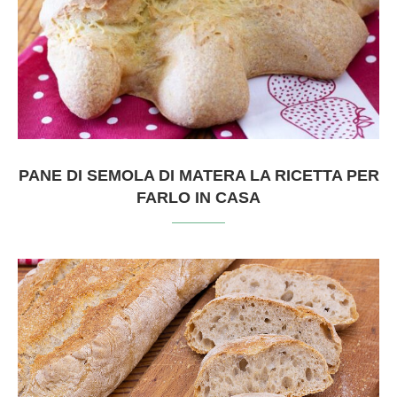
PANE DI SEMOLA DI MATERA LA RICETTA PER
FARLO IN CASA