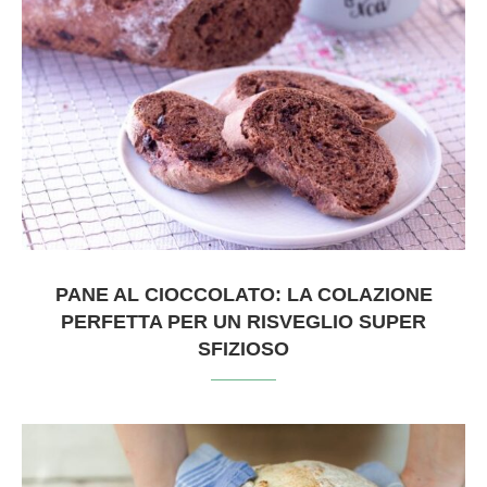
PANE AL CIOCCOLATO: LA COLAZIONE
PERFETTA PER UN RISVEGLIO SUPER
SFIZIOSO