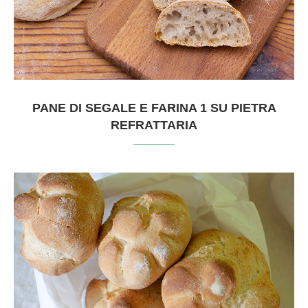
PANE DI SEGALE E FARINA 1 SU PIETRA
REFRATTARIA