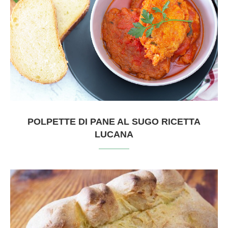
POLPETTE DI PANE AL SUGO RICETTA
LUCANA