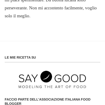
perseverante. Non mi accontento facilmente, voglio
solo il meglio.
LE MIE RICETTA SU
FACCIO PARTE DELL’ASSOCIAZIONE ITALIANA FOOD
BLOGGER