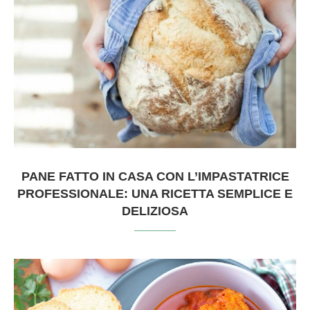
PANE FATTO IN CASA CON L’IMPASTATRICE
PROFESSIONALE: UNA RICETTA SEMPLICE E
DELIZIOSA